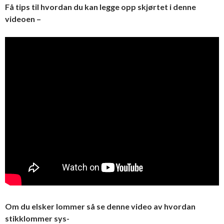
Få tips til hvordan du kan legge opp skjørtet i denne
videoen –
Om du elsker lommer så se denne video av hvordan
stikklommer sys-