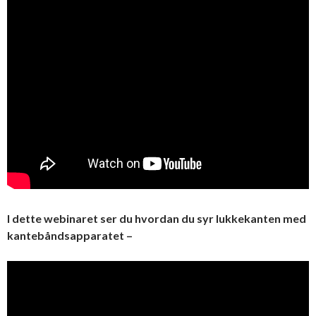
I dette webinaret ser du hvordan du syr lukkekanten med
kantebåndsapparatet –