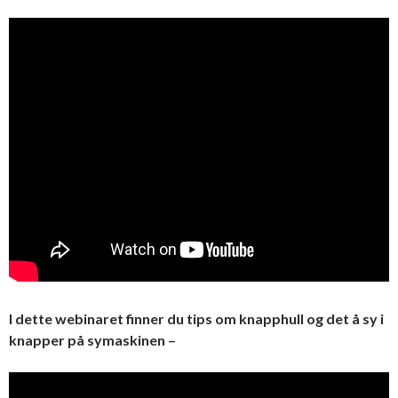
I dette webinaret finner du tips om knapphull og det å sy i
knapper på symaskinen –