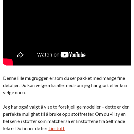
Denne lille mugruggen er som du ser pakket med mange fine
detaljer. Du kan velge å ha alle med som jeg har gjort eller kun
velge noen.
Jeg har også valgt å vise to forskjellige modeller – dette er den
perfekte mulighet til å bruke opp stoffrester. Om du vil sy en
hel serie i stoffer som matcher så er linstoffene fra Selfmade
lekre. Du finner de her
Linstoff