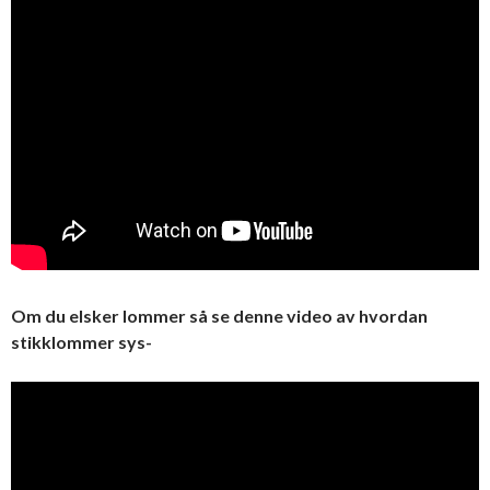
Om du elsker lommer så se denne video av hvordan
stikklommer sys-