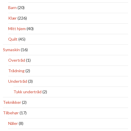
Barn
(20)
Klær
(226)
Mitt hjem
(40)
Quilt
(45)
Symaskin
(16)
Overtråd
(1)
Trådning
(2)
Undertråd
(3)
Tykk undertråd
(2)
Teknikker
(2)
Tilbehør
(17)
Nåler
(8)