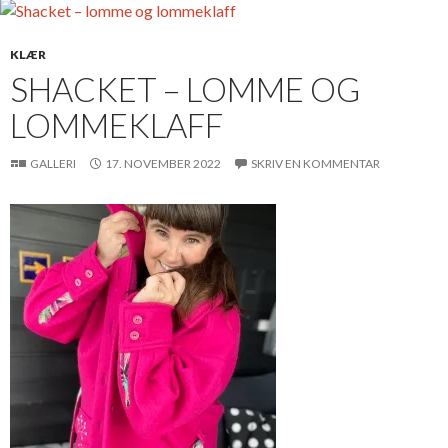
KLÆR
SHACKET – LOMME OG
LOMMEKLAFF
GALLERI
17. NOVEMBER 2022
SKRIV EN KOMMENTAR