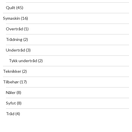
Quilt
(45)
Symaskin
(16)
Overtråd
(1)
Trådning
(2)
Undertråd
(3)
Tykk undertråd
(2)
Teknikker
(2)
Tilbehør
(17)
Nåler
(8)
Syfot
(8)
Tråd
(4)