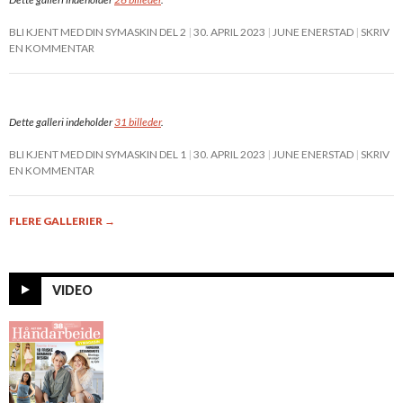
BLI KJENT MED DIN SYMASKIN DEL 2
30. APRIL 2023
JUNE ENERSTAD
SKRIV
EN KOMMENTAR
Dette galleri indeholder
31 billeder
.
BLI KJENT MED DIN SYMASKIN DEL 1
30. APRIL 2023
JUNE ENERSTAD
SKRIV
EN KOMMENTAR
FLERE GALLERIER
→
VIDEO