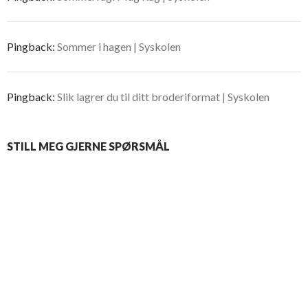
Pingback:
Sommer i hagen | Syskolen
Pingback:
Slik lagrer du til ditt broderiformat | Syskolen
STILL MEG GJERNE SPØRSMÅL