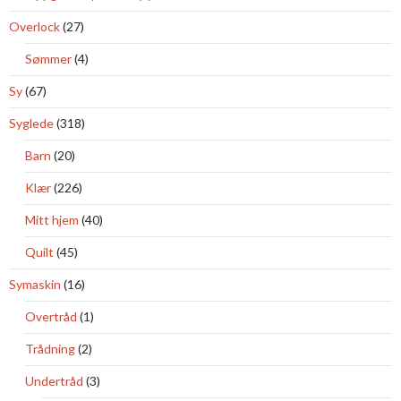
Overlock
(27)
Sømmer
(4)
Sy
(67)
Syglede
(318)
Barn
(20)
Klær
(226)
Mitt hjem
(40)
Quilt
(45)
Symaskin
(16)
Overtråd
(1)
Trådning
(2)
Undertråd
(3)