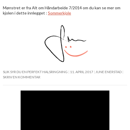
Mønstret er fra Alt om Håndarbeide 7/2014 om du kan se mer om
kjolen i dette innlegget :
Sommerkjole
SLIK SYR DU EN PERFEKT HALSRINGNING
11. APRIL 2017
JUNE ENERSTAD
SKRIV EN KOMMENTAR