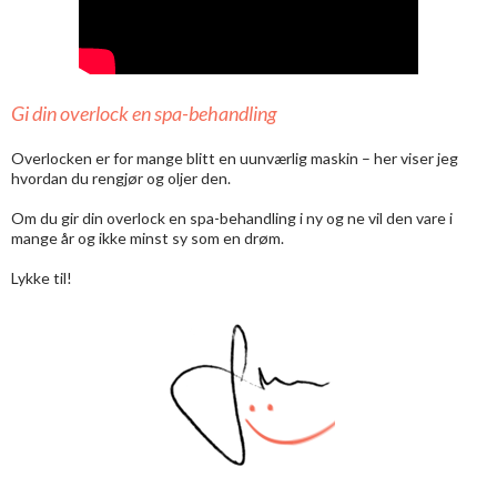
Gi din overlock en spa-behandling
Overlocken er for mange blitt en uunværlig maskin – her viser jeg
hvordan du rengjør og oljer den.
Om du gir din overlock en spa-behandling i ny og ne vil den vare i
mange år og ikke minst sy som en drøm.
Lykke til!