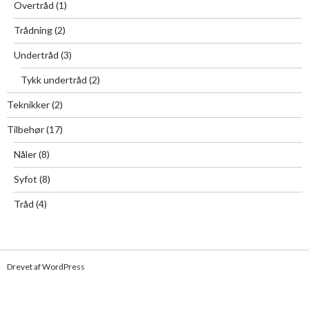
Overtråd
(1)
Trådning
(2)
Undertråd
(3)
Tykk undertråd
(2)
Teknikker
(2)
Tilbehør
(17)
Nåler
(8)
Syfot
(8)
Tråd
(4)
Drevet af WordPress