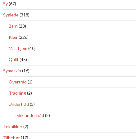
Sy
(67)
Syglede
(318)
Barn
(20)
Klær
(226)
Mitt hjem
(40)
Quilt
(45)
Symaskin
(16)
Overtråd
(1)
Trådning
(2)
Undertråd
(3)
Tykk undertråd
(2)
Teknikker
(2)
Tilbehør
(17)