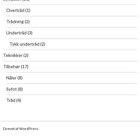
Overtråd
(1)
Trådning
(2)
Undertråd
(3)
Tykk undertråd
(2)
Teknikker
(2)
Tilbehør
(17)
Nåler
(8)
Syfot
(8)
Tråd
(4)
Drevet af WordPress