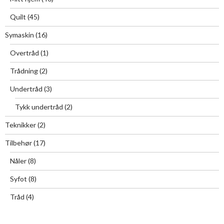
Quilt
(45)
Symaskin
(16)
Overtråd
(1)
Trådning
(2)
Undertråd
(3)
Tykk undertråd
(2)
Teknikker
(2)
Tilbehør
(17)
Nåler
(8)
Syfot
(8)
Tråd
(4)