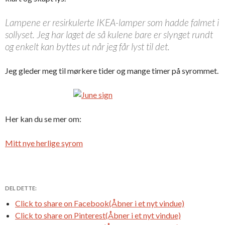
Lampene er resirkulerte IKEA-lamper som hadde falmet i
sollyset. Jeg har laget de så kulene bare er slynget rundt
og enkelt kan byttes ut når jeg får lyst til det.
Jeg gleder meg til mørkere tider og mange timer på syrommet.
Her kan du se mer om:
Mitt nye herlige syrom
DEL DETTE:
Click to share on Facebook(Åbner i et nyt vindue)
Click to share on Pinterest(Åbner i et nyt vindue)