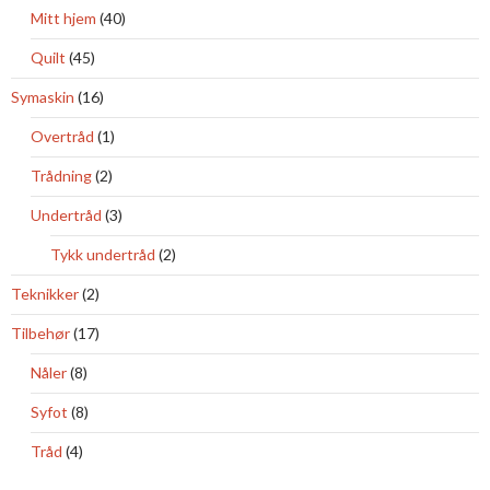
Mitt hjem
(40)
Quilt
(45)
Symaskin
(16)
Overtråd
(1)
Trådning
(2)
Undertråd
(3)
Tykk undertråd
(2)
Teknikker
(2)
Tilbehør
(17)
Nåler
(8)
Syfot
(8)
Tråd
(4)