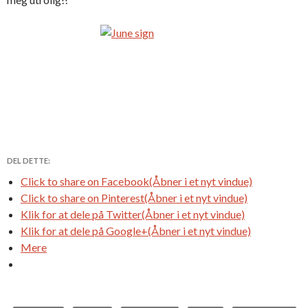
DEL DETTE:
Click to share on Facebook(Åbner i et nyt vindue)
Click to share on Pinterest(Åbner i et nyt vindue)
Klik for at dele på Twitter(Åbner i et nyt vindue)
Klik for at dele på Google+(Åbner i et nyt vindue)
Mere